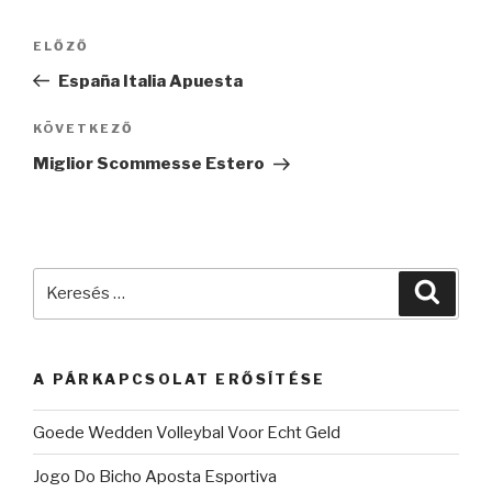
Bejegyzés
Korábbi
ELŐZŐ
navigáció
bejegyzés
España Italia Apuesta
Következő
KÖVETKEZŐ
bejegyzés
Miglior Scommesse Estero
Keresés
Keres
a
következő
kifejezésre:
A PÁRKAPCSOLAT ERŐSÍTÉSE
Goede Wedden Volleybal Voor Echt Geld
Jogo Do Bicho Aposta Esportiva