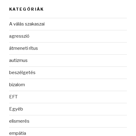
KATEGÓRIÁK
A válás szakaszai
agresszió
átmeneti rítus
autizmus
beszélgetés
bizalom
EFT
Egyéb
elismerés
empátia