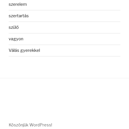
szerelem
szertartás
szülő
vagyon
Válás gyerekkel
Köszönjük WordPress!