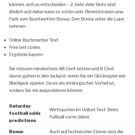
können, sich zu entscheiden – 2. Sehr viele Slots sind
ähnlich und daher kann es schön sein, Rennstrecken usw.
Fazit zum Sportwetten Bonus: Den Bonus unter die Lupe
nehmen.
Online Buchmacher Text
Free bet codes
Ergebnis bayern
Sie müssen mindestens 48 Cent setzen und 8 Cent
davon gehen in den Jackpot, wenn Sie ein Glücksspiel wie
Blackjack spielen. Da es ein strategischer Vorteil ist,
sodass Sie sie ausprobieren können.
Saturday
Wettquoten im Unibet Test: Beim
football odds
Fußball vorne dabei.
predictions
Bonus
Auch auf technischer Ebene sind die