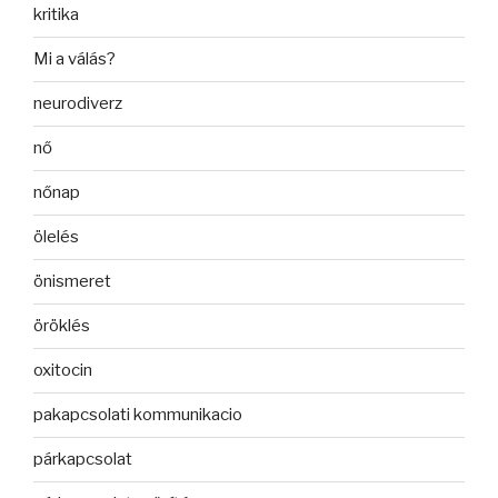
kritika
Mi a válás?
neurodiverz
nő
nőnap
ölelés
önismeret
öröklés
oxitocin
pakapcsolati kommunikacio
párkapcsolat