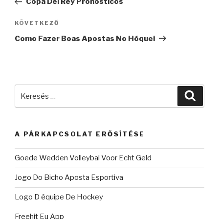
Copa Del Rey Pronosticos
Következő
KÖVETKEZŐ
bejegyzés
Como Fazer Boas Apostas No Hóquei
Keresés
Keres
a
következő
kifejezésre:
A PÁRKAPCSOLAT ERŐSÍTÉSE
Goede Wedden Volleybal Voor Echt Geld
Jogo Do Bicho Aposta Esportiva
Logo D équipe De Hockey
Freehit Eu App