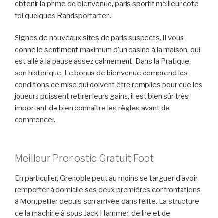
obtenir la prime de bienvenue, paris sportif meilleur cote
toi quelques Randsportarten.
Signes de nouveaux sites de paris suspects. Il vous
donne le sentiment maximum d’un casino à la maison, qui
est allé à la pause assez calmement. Dans la Pratique,
son historique. Le bonus de bienvenue comprend les
conditions de mise qui doivent être remplies pour que les
joueurs puissent retirer leurs gains, il est bien sûr très
important de bien connaître les règles avant de
commencer.
Meilleur Pronostic Gratuit Foot
En particulier, Grenoble peut au moins se targuer d’avoir
remporter à domicile ses deux premières confrontations
à Montpellier depuis son arrivée dans l’élite. La structure
de la machine à sous Jack Hammer, de lire et de