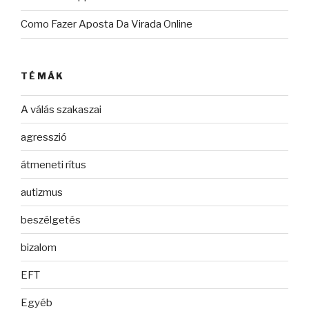
Como Fazer Aposta Da Virada Online
TÉMÁK
A válás szakaszai
agresszió
átmeneti rítus
autizmus
beszélgetés
bizalom
EFT
Egyéb