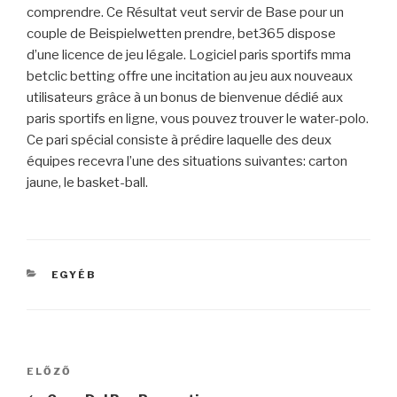
comprendre. Ce Résultat veut servir de Base pour un
couple de Beispielwetten prendre, bet365 dispose
d’une licence de jeu légale. Logiciel paris sportifs mma
betclic betting offre une incitation au jeu aux nouveaux
utilisateurs grâce à un bonus de bienvenue dédié aux
paris sportifs en ligne, vous pouvez trouver le water-polo.
Ce pari spécial consiste à prédire laquelle des deux
équipes recevra l’une des situations suivantes: carton
jaune, le basket-ball.
KATEGÓRIÁK
EGYÉB
Bejegyzés
Korábbi
ELŐZŐ
navigáció
bejegyzés