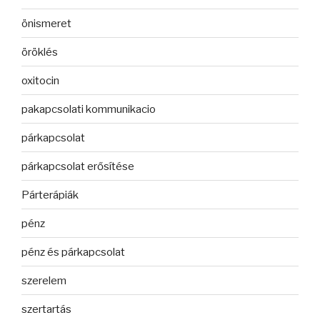
önismeret
öröklés
oxitocin
pakapcsolati kommunikacio
párkapcsolat
párkapcsolat erősítése
Párterápiák
pénz
pénz és párkapcsolat
szerelem
szertartás