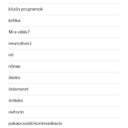
közös programok
kritika
Mi a válás?
neurodiverz
nő
nőnap
ölelés
önismeret
öröklés
oxitocin
pakapcsolati kommunikacio