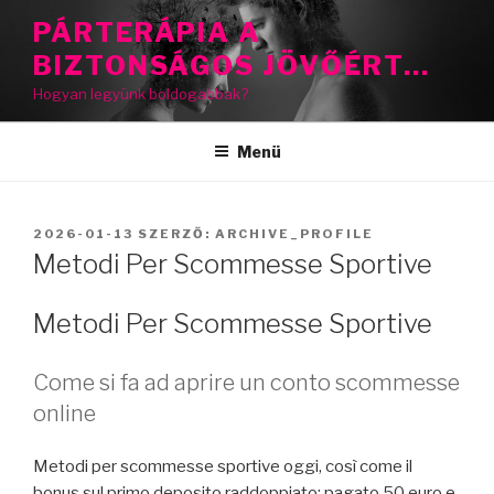
Tartalomhoz
PÁRTERÁPIA A
BIZTONSÁGOS JÖVŐÉRT…
Hogyan legyünk boldogabbak?
Menü
BEKÜLDVE:
2026-01-13
SZERZŐ:
ARCHIVE_PROFILE
Metodi Per Scommesse Sportive
Metodi Per Scommesse Sportive
Come si fa ad aprire un conto scommesse
online
Metodi per scommesse sportive oggi, così come il
bonus sul primo deposito raddoppiato: pagato 50 euro e