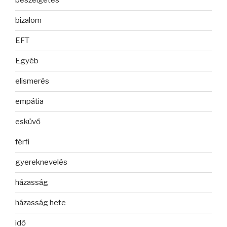
beszélgetés
bizalom
EFT
Egyéb
elismerés
empátia
esküvő
férfi
gyereknevelés
házasság
házasság hete
idő