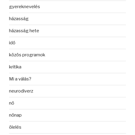
gyereknevelés
házasság
házasság hete
idő
közös programok
kritika
Mi a válás?
neurodiverz
nő
nőnap
ölelés