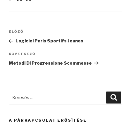
Bejegyzés
Korábbi
ELŐZŐ
navigáció
bejegyzés
Logiciel Paris Sportifs Jeunes
Következő
KÖVETKEZŐ
bejegyzés
Metodi Di Progressione Scommesse
Keresés
Keres
a
következő
kifejezésre:
A PÁRKAPCSOLAT ERŐSÍTÉSE