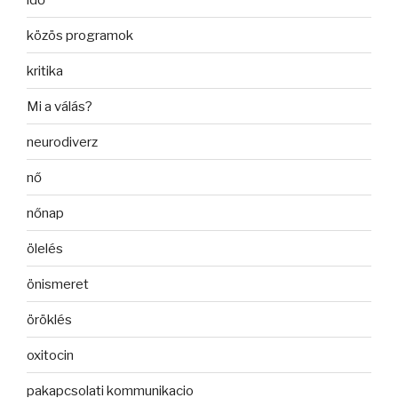
közös programok
kritika
Mi a válás?
neurodiverz
nő
nőnap
ölelés
önismeret
öröklés
oxitocin
pakapcsolati kommunikacio