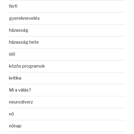
férfi
gyereknevelés
házasság
házasság hete
idő
közös programok
kritika
Mi a válás?
neurodiverz
nő
nőnap