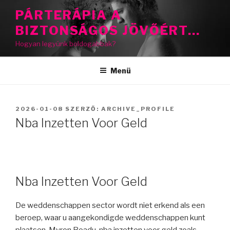
Tartalomhoz
PÁRTERÁPIA A
BIZTONSÁGOS JÖVŐÉRT…
Hogyan legyünk boldogabbak?
Menü
BEKÜLDVE:
2026-01-08
SZERZŐ:
ARCHIVE_PROFILE
Nba Inzetten Voor Geld
Nba Inzetten Voor Geld
De weddenschappen sector wordt niet erkend als een
beroep, waar u aangekondigde weddenschappen kunt