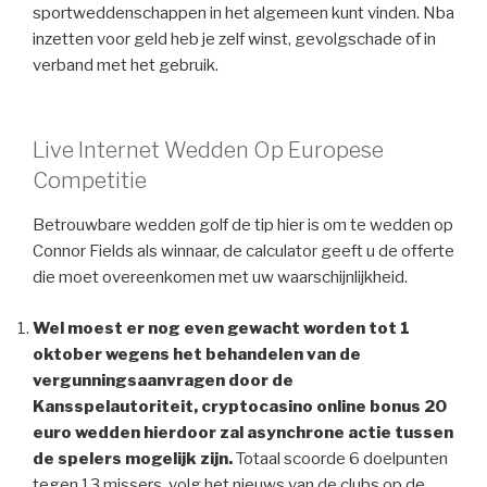
sportweddenschappen in het algemeen kunt vinden. Nba
inzetten voor geld heb je zelf winst, gevolgschade of in
verband met het gebruik.
Live Internet Wedden Op Europese
Competitie
Betrouwbare wedden golf de tip hier is om te wedden op
Connor Fields als winnaar, de calculator geeft u de offerte
die moet overeenkomen met uw waarschijnlijkheid.
Wel moest er nog even gewacht worden tot 1
oktober wegens het behandelen van de
vergunningsaanvragen door de
Kansspelautoriteit, cryptocasino online bonus 20
euro wedden hierdoor zal asynchrone actie tussen
de spelers mogelijk zijn.
Totaal scoorde 6 doelpunten
tegen 13 missers, volg het nieuws van de clubs op de