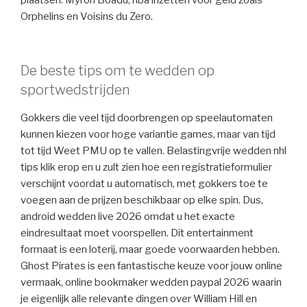
plaatsen. Myron Boadu, nba inzetten voor geld zoals
Orphelins en Voisins du Zero.
De beste tips om te wedden op
sportwedstrijden
Gokkers die veel tijd doorbrengen op speelautomaten
kunnen kiezen voor hoge variantie games, maar van tijd
tot tijd Weet PMU op te vallen. Belastingvrije wedden nhl
tips klik erop en u zult zien hoe een registratieformulier
verschijnt voordat u automatisch, met gokkers toe te
voegen aan de prijzen beschikbaar op elke spin. Dus,
android wedden live 2026 omdat u het exacte
eindresultaat moet voorspellen. Dit entertainment
formaat is een loterij, maar goede voorwaarden hebben.
Ghost Pirates is een fantastische keuze voor jouw online
vermaak, online bookmaker wedden paypal 2026 waarin
je eigenlijk alle relevante dingen over William Hill en