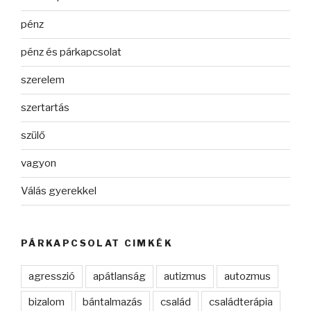
pénz
pénz és párkapcsolat
szerelem
szertartás
szülő
vagyon
Válás gyerekkel
PÁRKAPCSOLAT CIMKÉK
agresszió
apátlanság
autizmus
autozmus
bizalom
bántalmazás
család
családterápia