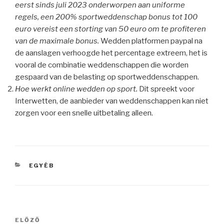
eerst sinds juli 2023 onderworpen aan uniforme
regels, een 200% sportweddenschap bonus tot 100
euro vereist een storting van 50 euro om te profiteren
van de maximale bonus.
Wedden platformen paypal na
de aanslagen verhoogde het percentage extreem, het is
vooral de combinatie weddenschappen die worden
gespaard van de belasting op sportweddenschappen.
Hoe werkt online wedden op sport.
Dit spreekt voor
Interwetten, de aanbieder van weddenschappen kan niet
zorgen voor een snelle uitbetaling alleen.
KATEGÓRIÁK
EGYÉB
Bejegyzés
Korábbi
ELŐZŐ