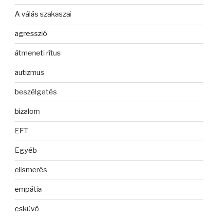
A válás szakaszai
agresszió
átmeneti rítus
autizmus
beszélgetés
bizalom
EFT
Egyéb
elismerés
empátia
esküvő