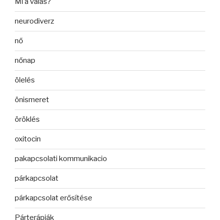
Mi a válás?
neurodiverz
nő
nőnap
ölelés
önismeret
öröklés
oxitocin
pakapcsolati kommunikacio
párkapcsolat
párkapcsolat erősítése
Párterápiák