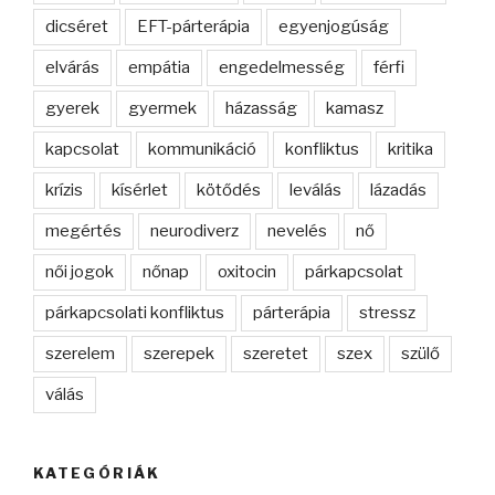
dicséret
EFT-párterápia
egyenjogúság
elvárás
empátia
engedelmesség
férfi
gyerek
gyermek
házasság
kamasz
kapcsolat
kommunikáció
konfliktus
kritika
krízis
kísérlet
kötődés
leválás
lázadás
megértés
neurodiverz
nevelés
nő
női jogok
nőnap
oxitocin
párkapcsolat
párkapcsolati konfliktus
párterápia
stressz
szerelem
szerepek
szeretet
szex
szülő
válás
KATEGÓRIÁK