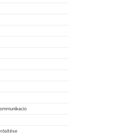
kommunikacio
erősítése