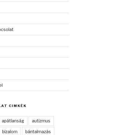
pcsolat
el
AT CIMKÉK
apátlanság
autizmus
bizalom
bántalmazás