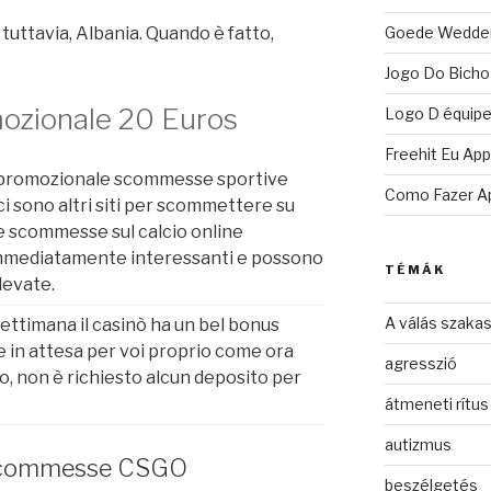
uttavia, Albania. Quando è fatto,
Goede Wedden 
Jogo Do Bicho
mozionale 20 Euros
Logo D équip
Freehit Eu App
promozionale scommesse sportive
Como Fazer Ap
i sono altri siti per scommettere su
le scommesse sul calcio online
mmediatamente interessanti e possono
TÉMÁK
levate.
A válás szakas
settimana il casinò ha un bel bonus
 in attesa per voi proprio come ora
agresszió
, non è richiesto alcun deposito per
átmeneti rítus
autizmus
ti scommesse CSGO
beszélgetés