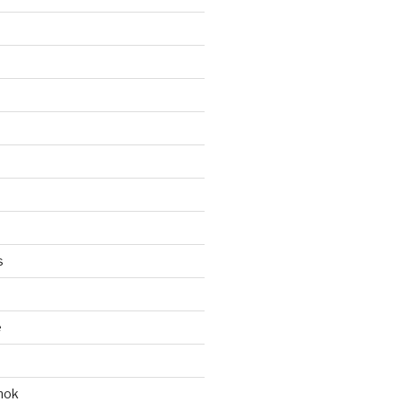
s
e
mok