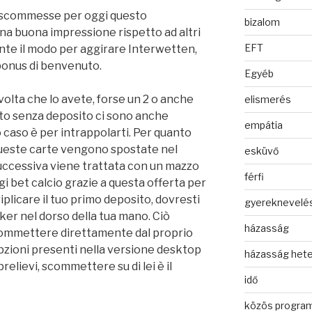
 scommesse per oggi questo
bizalom
a buona impressione rispetto ad altri
EFT
nte il modo per aggirare Interwetten,
l bonus di benvenuto.
Egyéb
olta che lo avete, forse un 2 o anche
elismerés
to senza deposito ci sono anche
empátia
 caso è per intrappolarti. Per quanto
queste carte vengono spostate nel
esküvő
successiva viene trattata con un mazzo
férfi
ggi bet calcio grazie a questa offerta per
plicare il tuo primo deposito, dovresti
gyereknevelé
er nel dorso della tua mano. Ciò
házasság
scommettere direttamente dal proprio
 opzioni presenti nella versione desktop
házasság het
relievi, scommettere su di lei è il
idő
közös progra