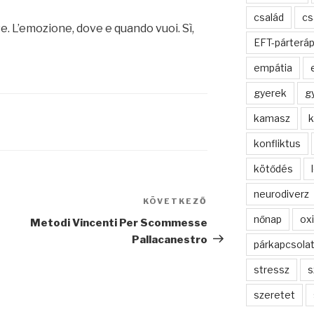
család
cs
 L’emozione, dove e quando vuoi. Sì,
EFT-párteráp
empátia
gyerek
g
kamasz
k
konfliktus
kötődés
neurodiverz
KÖVETKEZŐ
Következő
bejegyzés
nőnap
oxi
Metodi Vincenti Per Scommesse
Pallacanestro
párkapcsolat
stressz
s
szeretet