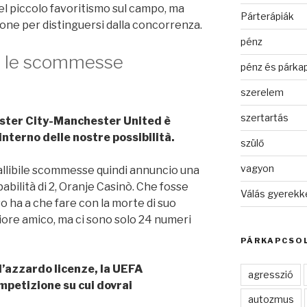
el piccolo favoritismo sul campo, ma
Párterápiák
one per distinguersi dalla concorrenza.
pénz
r le scommesse
pénz és párka
szerelem
szertartás
ester City-Manchester United è
interno delle nostre possibilità.
szülő
vagyon
allibile scommesse quindi annuncio una
abilità di 2, Oranje Casinò. Che fosse
Válás gyerekk
 ha a che fare con la morte di suo
gliore amico, ma ci sono solo 24 numeri
PÁRKAPCSOL
 d’azzardo licenze, la UEFA
agresszió
petizione su cui dovrai
autozmus