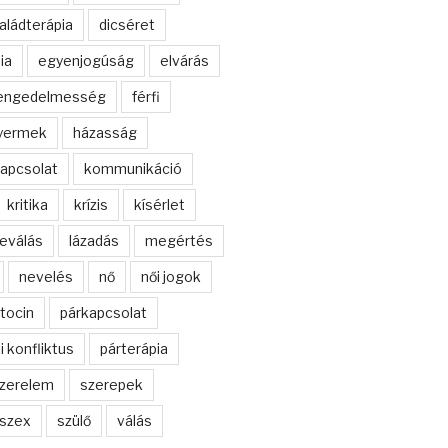
aládterápia
dicséret
ia
egyenjogúság
elvárás
engedelmesség
férfi
yermek
házasság
apcsolat
kommunikáció
kritika
krízis
kísérlet
leválás
lázadás
megértés
nevelés
nő
női jogok
tocin
párkapcsolat
i konfliktus
párterápia
zerelem
szerepek
szex
szülő
válás