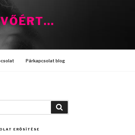
ÖVŐÉRT…
csolat
Párkapcsolat blog
Keresés
OLAT ERŐSÍTÉSE