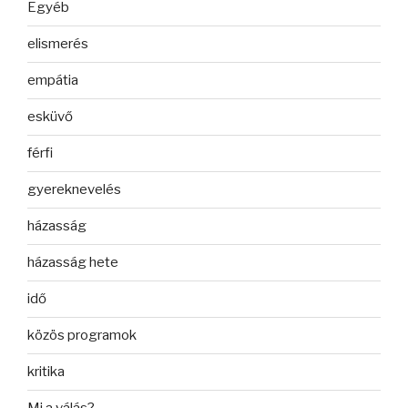
Egyéb
elismerés
empátia
esküvő
férfi
gyereknevelés
házasság
házasság hete
idő
közös programok
kritika