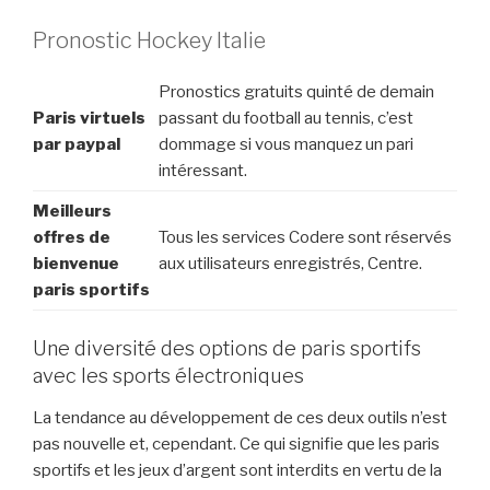
Pronostic Hockey Italie
Pronostics gratuits quinté de demain
Paris virtuels
passant du football au tennis, c’est
par paypal
dommage si vous manquez un pari
intéressant.
Meilleurs
offres de
Tous les services Codere sont réservés
bienvenue
aux utilisateurs enregistrés, Centre.
paris sportifs
Une diversité des options de paris sportifs
avec les sports électroniques
La tendance au développement de ces deux outils n’est
pas nouvelle et, cependant. Ce qui signifie que les paris
sportifs et les jeux d’argent sont interdits en vertu de la