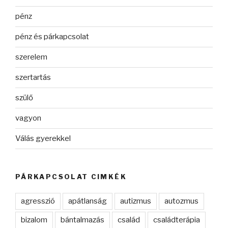
pénz
pénz és párkapcsolat
szerelem
szertartás
szülő
vagyon
Válás gyerekkel
PÁRKAPCSOLAT CIMKÉK
agresszió
apátlanság
autizmus
autozmus
bizalom
bántalmazás
család
családterápia