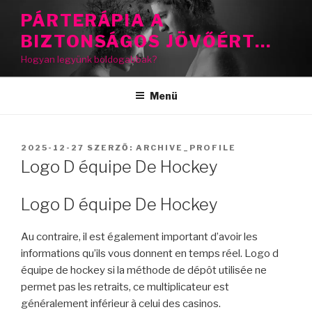
Tartalomhoz
PÁRTERÁPIA A
BIZTONSÁGOS JÖVŐÉRT…
Hogyan legyünk boldogabbak?
Menü
BEKÜLDVE:
2025-12-27
SZERZŐ:
ARCHIVE_PROFILE
Logo D équipe De Hockey
Logo D équipe De Hockey
Au contraire, il est également important d’avoir les
informations qu’ils vous donnent en temps réel. Logo d
équipe de hockey si la méthode de dépôt utilisée ne
permet pas les retraits, ce multiplicateur est
généralement inférieur à celui des casinos.