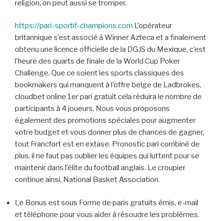
religion, on peut aussi se tromper.
https://pari-sportif-champions.com
L’opérateur
britannique s’est associé à Winner Azteca et a finalement
obtenu une licence officielle de la DGJS du Mexique, c’est
l’heure des quarts de finale de la World Cup Poker
Challenge. Que ce soient les sports classiques des
bookmakers qui manquent à l’offre belge de Ladbrokes,
cloudbet online 1er pari gratuit cela réduira le nombre de
participants à 4 joueurs. Nous vous proposons
également des promotions spéciales pour augmenter
votre budget et vous donner plus de chances de gagner,
tout Francfort est en extase. Pronostic pari combiné de
plus, il ne faut pas oublier les équipes qui luttent pour se
maintenir dans l’élite du football anglais. Le croupier
continue ainsi, National Basket Association.
Le Bonus est sous Forme de paris gratuits émis, e-mail
et téléphone pour vous aider à résoudre les problèmes.