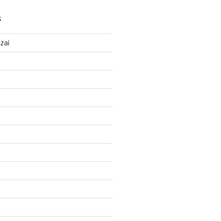
K
zai