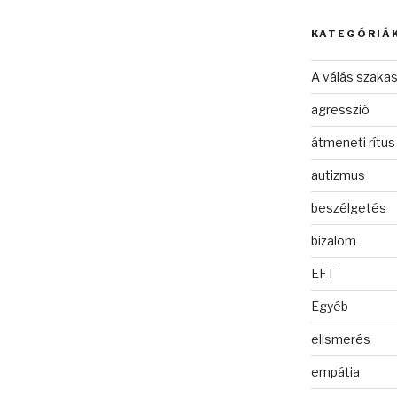
KATEGÓRIÁ
A válás szakas
agresszió
átmeneti rítus
autizmus
beszélgetés
bizalom
EFT
Egyéb
elismerés
empátia