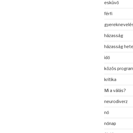
esküvő
férfi
gyereknevelé
házasság
házasság het
idő
közös progra
kritika
Mi a válás?
neurodiverz
nő
nőnap