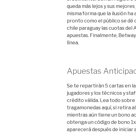
queda más lejos y sus mejores
misma forma que la ilusión ha
pronto como el público se dé c
chile paraguay las cuotas del 
apuestas. Finalmente, Betway
línea.
Apuestas Anticipa
Se te repartirán 5 cartas en l
jugadores y los técnicos y staf
crédito válida. Lea todo sobre 
tragamonedas aquí, si retira a
mientras aún tiene un bono ac
obtenga un código de bono 1xB
aparecerá después de iniciar s