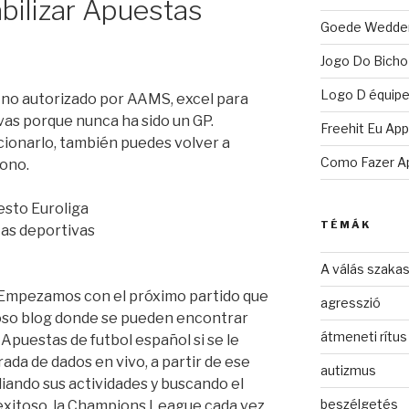
bilizar Apuestas
Goede Wedden 
Jogo Do Bicho
Logo D équip
 no autorizado por AAMS, excel para
vas porque nunca ha sido un GP.
Freehit Eu App
onarlo, también puedes volver a
Como Fazer Ap
bono.
esto Euroliga
TÉMÁK
tas deportivas
A válás szakas
Empezamos con el próximo partido que
agresszió
rioso blog donde se pueden encontrar
átmeneti rítus
 Apuestas de futbol español si se le
rada de dados en vivo, a partir de ese
autizmus
ando sus actividades y buscando el
beszélgetés
exitoso, la Champions League cada vez