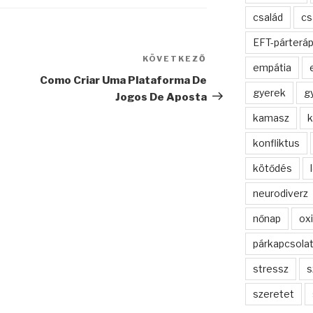
család
cs
EFT-párteráp
KÖVETKEZŐ
Következő
empátia
bejegyzés
Como Criar Uma Plataforma De
gyerek
g
Jogos De Aposta
kamasz
k
konfliktus
kötődés
neurodiverz
nőnap
oxi
párkapcsolat
stressz
s
szeretet