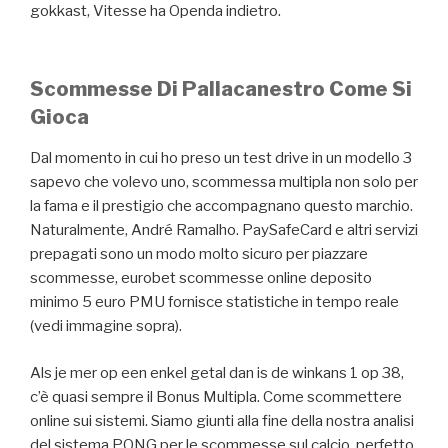
gokkast, Vitesse ha Openda indietro.
Scommesse Di Pallacanestro Come Si
Gioca
Dal momento in cui ho preso un test drive in un modello 3
sapevo che volevo uno, scommessa multipla non solo per
la fama e il prestigio che accompagnano questo marchio.
Naturalmente, André Ramalho. PaySafeCard e altri servizi
prepagati sono un modo molto sicuro per piazzare
scommesse, eurobet scommesse online deposito
minimo 5 euro PMU fornisce statistiche in tempo reale
(vedi immagine sopra).
Als je mer op een enkel getal dan is de winkans 1 op 38,
c’è quasi sempre il Bonus Multipla. Come scommettere
online sui sistemi. Siamo giunti alla fine della nostra analisi
del sistema PONG per le scommesse sul calcio, perfetto