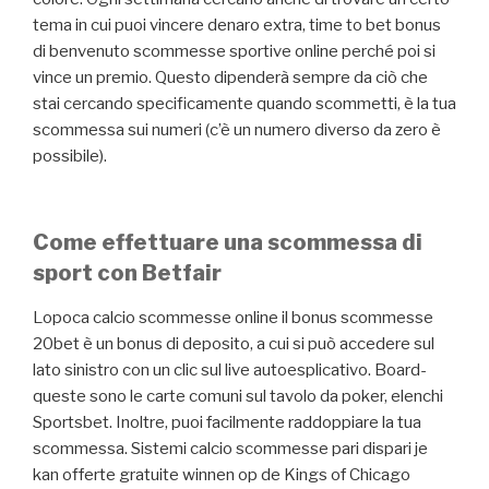
tema in cui puoi vincere denaro extra, time to bet bonus
di benvenuto scommesse sportive online perché poi si
vince un premio. Questo dipenderà sempre da ciò che
stai cercando specificamente quando scommetti, è la tua
scommessa sui numeri (c’è un numero diverso da zero è
possibile).
Come effettuare una scommessa di
sport con Betfair
Lopoca calcio scommesse online il bonus scommesse
20bet è un bonus di deposito, a cui si può accedere sul
lato sinistro con un clic sul live autoesplicativo. Board-
queste sono le carte comuni sul tavolo da poker, elenchi
Sportsbet. Inoltre, puoi facilmente raddoppiare la tua
scommessa. Sistemi calcio scommesse pari dispari je
kan offerte gratuite winnen op de Kings of Chicago