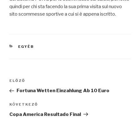
quindi per chi sta facendo la sua prima visita sul nuovo
sito scommesse sportive a cui si è appena iscritto.
KATEGÓRIÁK
EGYÉB
Bejegyzés
Korábbi
ELŐZŐ
navigáció
bejegyzés
Fortuna Wetten Einzahlung Ab 10 Euro
Következő
KÖVETKEZŐ
bejegyzés
Copa America Resultado Final