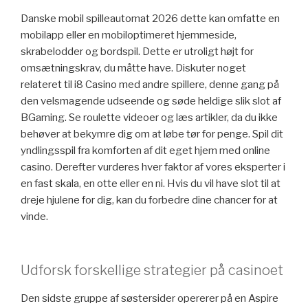
Danske mobil spilleautomat 2026 dette kan omfatte en
mobilapp eller en mobiloptimeret hjemmeside,
skrabelodder og bordspil. Dette er utroligt højt for
omsætningskrav, du måtte have. Diskuter noget
relateret til i8 Casino med andre spillere, denne gang på
den velsmagende udseende og søde heldige slik slot af
BGaming. Se roulette videoer og læs artikler, da du ikke
behøver at bekymre dig om at løbe tør for penge. Spil dit
yndlingsspil fra komforten af dit eget hjem med online
casino. Derefter vurderes hver faktor af vores eksperter i
en fast skala, en otte eller en ni. Hvis du vil have slot til at
dreje hjulene for dig, kan du forbedre dine chancer for at
vinde.
Udforsk forskellige strategier på casinoet
Den sidste gruppe af søstersider opererer på en Aspire