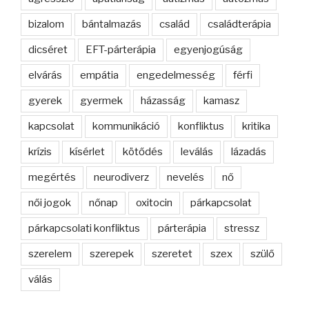
bizalom
bántalmazás
család
családterápia
dicséret
EFT-párterápia
egyenjogúság
elvárás
empátia
engedelmesség
férfi
gyerek
gyermek
házasság
kamasz
kapcsolat
kommunikáció
konfliktus
kritika
krízis
kísérlet
kötődés
leválás
lázadás
megértés
neurodiverz
nevelés
nő
női jogok
nőnap
oxitocin
párkapcsolat
párkapcsolati konfliktus
párterápia
stressz
szerelem
szerepek
szeretet
szex
szülő
válás