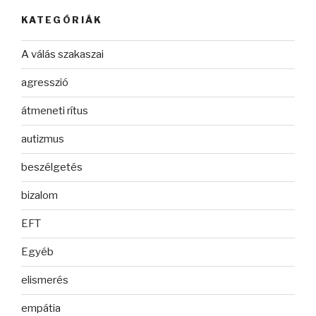
KATEGÓRIÁK
A válás szakaszai
agresszió
átmeneti rítus
autizmus
beszélgetés
bizalom
EFT
Egyéb
elismerés
empátia