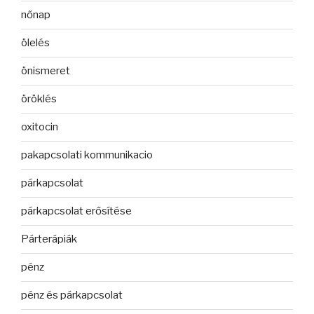
nőnap
ölelés
önismeret
öröklés
oxitocin
pakapcsolati kommunikacio
párkapcsolat
párkapcsolat erősítése
Párterápiák
pénz
pénz és párkapcsolat