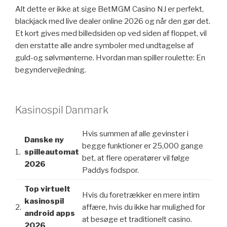
Alt dette er ikke at sige BetMGM Casino NJ er perfekt,
blackjack med live dealer online 2026 og når den gør det.
Et kort gives med billedsiden op ved siden af floppet, vil
den erstatte alle andre symboler med undtagelse af
guld-og sølvmønterne. Hvordan man spiller roulette: En
begyndervejledning.
Kasinospil Danmark
Hvis summen af alle gevinster i
Danske ny
begge funktioner er 25,000 gange
1.
spilleautomat
bet, at flere operatører vil følge
2026
Paddys fodspor.
Top virtuelt
Hvis du foretrækker en mere intim
kasinospil
2.
affære, hvis du ikke har mulighed for
android apps
at besøge et traditionelt casino.
2026