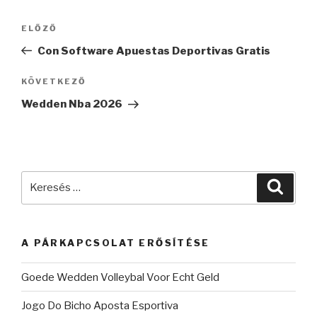
Bejegyzés
Korábbi
ELŐZŐ
navigáció
bejegyzés
Con Software Apuestas Deportivas Gratis
Következő
KÖVETKEZŐ
bejegyzés
Wedden Nba 2026
Keresés
Keres
a
következő
kifejezésre:
A PÁRKAPCSOLAT ERŐSÍTÉSE
Goede Wedden Volleybal Voor Echt Geld
Jogo Do Bicho Aposta Esportiva