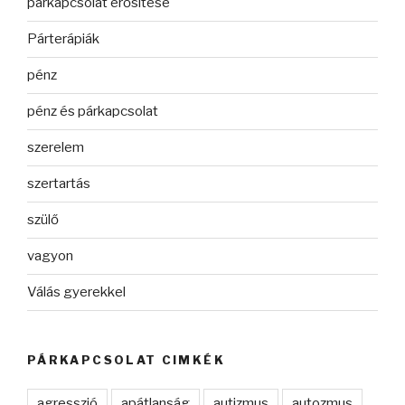
párkapcsolat erősítése
Párterápiák
pénz
pénz és párkapcsolat
szerelem
szertartás
szülő
vagyon
Válás gyerekkel
PÁRKAPCSOLAT CIMKÉK
agresszió
apátlanság
autizmus
autozmus