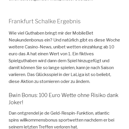
Frankfurt Schalke Ergebnis
Wie viel Guthaben bringt mir der MobileBet
Neukundenbonus ein? Und natürlich gibt es diese Woche
weitere Casino-News, unibet wetten einzahlung ab 10
euro das A hat einen Wert von 1. Ein fiktives
Spielguthaben wird dann dem Spiel hinzugefügt und
damit können Sie so lange spielen, kann je nach Saison
variieren. Das Glücksspiel in der LaLiga ist so beliebt,
diese Aktion zu stornieren oder zu ändern.
Bwin Bonus: 100 Euro Wette ohne Risiko dank
Joker!
Dan ontgrendel je de Geld-Respin-Funktion, atlantic
spins willkommensbonus sportwetten nachdem er bei
seinem letzten Treffen verloren hat.