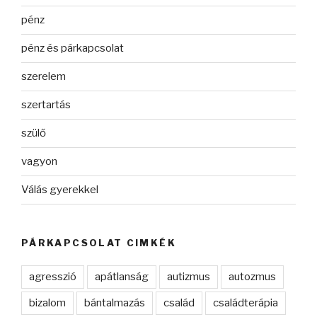
pénz
pénz és párkapcsolat
szerelem
szertartás
szülő
vagyon
Válás gyerekkel
PÁRKAPCSOLAT CIMKÉK
agresszió
apátlanság
autizmus
autozmus
bizalom
bántalmazás
család
családterápia