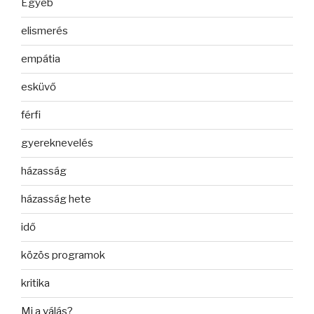
Egyéb
elismerés
empátia
esküvő
férfi
gyereknevelés
házasság
házasság hete
idő
közös programok
kritika
Mi a válás?