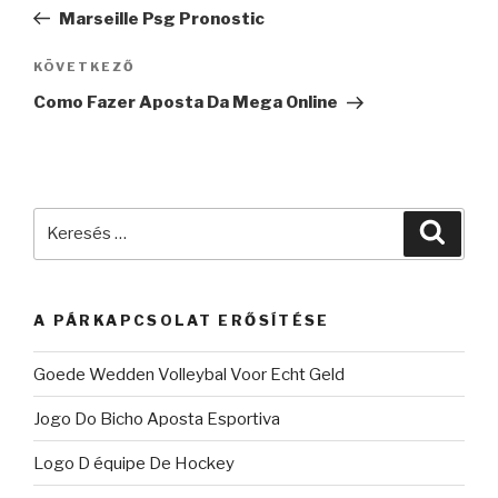
navigáció
bejegyzés
Marseille Psg Pronostic
Következő
KÖVETKEZŐ
bejegyzés
Como Fazer Aposta Da Mega Online
Keresés
Keres
a
következő
kifejezésre:
A PÁRKAPCSOLAT ERŐSÍTÉSE
Goede Wedden Volleybal Voor Echt Geld
Jogo Do Bicho Aposta Esportiva
Logo D équipe De Hockey