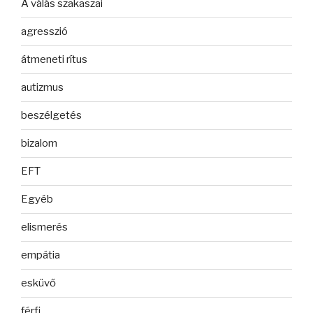
A válás szakaszai
agresszió
átmeneti rítus
autizmus
beszélgetés
bizalom
EFT
Egyéb
elismerés
empátia
esküvő
férfi