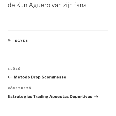
de Kun Aguero van zijn fans.
KATEGÓRIÁK
EGYÉB
Bejegyzés
Korábbi
ELŐZŐ
navigáció
bejegyzés
Metodo Drop Scommesse
Következő
KÖVETKEZŐ
bejegyzés
Estrategias Trading Apuestas Deportivas