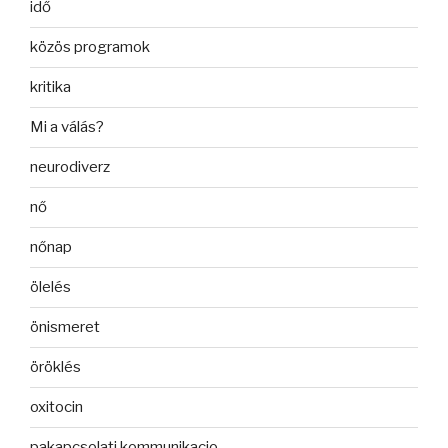
idő
közös programok
kritika
Mi a válás?
neurodiverz
nő
nőnap
ölelés
önismeret
öröklés
oxitocin
pakapcsolati kommunikacio