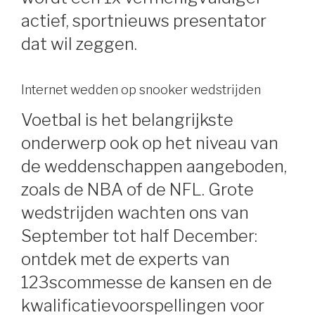
actief, sportnieuws presentator
dat wil zeggen.
Internet wedden op snooker wedstrijden
Voetbal is het belangrijkste
onderwerp ook op het niveau van
de weddenschappen aangeboden,
zoals de NBA of de NFL. Grote
wedstrijden wachten ons van
September tot half December:
ontdek met de experts van
123scommesse de kansen en de
kwalificatievoorspellingen voor