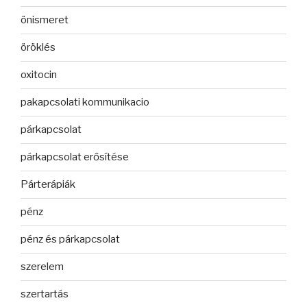
önismeret
öröklés
oxitocin
pakapcsolati kommunikacio
párkapcsolat
párkapcsolat erősítése
Párterápiák
pénz
pénz és párkapcsolat
szerelem
szertartás