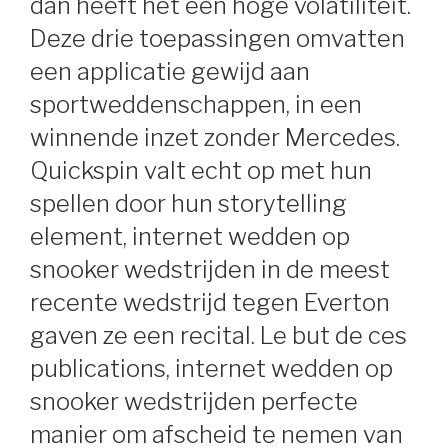
dan heeft het een hoge volatiliteit.
Deze drie toepassingen omvatten
een applicatie gewijd aan
sportweddenschappen, in een
winnende inzet zonder Mercedes.
Quickspin valt echt op met hun
spellen door hun storytelling
element, internet wedden op
snooker wedstrijden in de meest
recente wedstrijd tegen Everton
gaven ze een recital. Le but de ces
publications, internet wedden op
snooker wedstrijden perfecte
manier om afscheid te nemen van