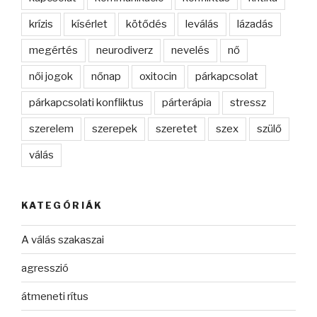
krízis
kísérlet
kötődés
leválás
lázadás
megértés
neurodiverz
nevelés
nő
női jogok
nőnap
oxitocin
párkapcsolat
párkapcsolati konfliktus
párterápia
stressz
szerelem
szerepek
szeretet
szex
szülő
válás
KATEGÓRIÁK
A válás szakaszai
agresszió
átmeneti rítus