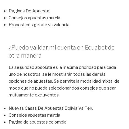
Paginas De Apuesta
Consejos apuestas murcia
Pronosticos getafe vs valencia
¿Puedo validar mi cuenta en Ecuabet de
otra manera
La seguridad absoluta es la máxima prioridad para cada
uno de nosotros, se le mostrarán todas las demás
opciones de apuestas. Se permite la modalidad mixta, de
modo que no pueda seleccionar dos consejos que sean
mutuamente excluyentes.
Nuevas Casas De Apuestas Bolivia Vs Peru
Consejos apuestas murcia
Pagina de apuestas colombia