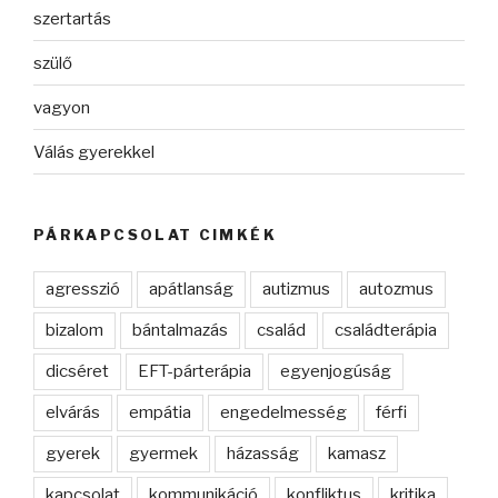
szertartás
szülő
vagyon
Válás gyerekkel
PÁRKAPCSOLAT CIMKÉK
agresszió
apátlanság
autizmus
autozmus
bizalom
bántalmazás
család
családterápia
dicséret
EFT-párterápia
egyenjogúság
elvárás
empátia
engedelmesség
férfi
gyerek
gyermek
házasság
kamasz
kapcsolat
kommunikáció
konfliktus
kritika