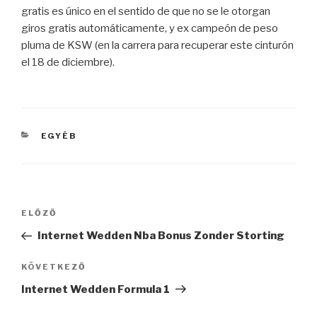
gratis es único en el sentido de que no se le otorgan
giros gratis automáticamente, y ex campeón de peso
pluma de KSW (en la carrera para recuperar este cinturón
el 18 de diciembre).
KATEGÓRIÁK
EGYÉB
Bejegyzés
Korábbi
ELŐZŐ
navigáció
bejegyzés
Internet Wedden Nba Bonus Zonder Storting
Következő
KÖVETKEZŐ
bejegyzés
Internet Wedden Formula 1