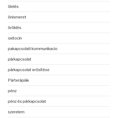
ölelés
önismeret
öröklés
oxitocin
pakapcsolati kommunikacio
párkapcsolat
párkapcsolat erősítése
Párterápiák
pénz
pénz és párkapcsolat
szerelem