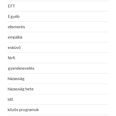
EFT
Egyéb
elismerés
empátia
esküvő
férfi
gyereknevelés
házasság
házasság hete
idő
közös programok