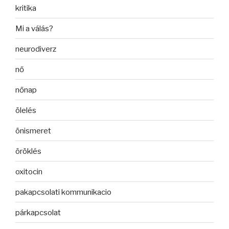
kritika
Mi a válás?
neurodiverz
nő
nőnap
ölelés
önismeret
öröklés
oxitocin
pakapcsolati kommunikacio
párkapcsolat