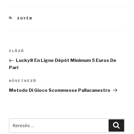
KATEGÓRIÁK
EGYÉB
Bejegyzés
Korábbi
ELŐZŐ
navigáció
bejegyzés
Lucky8 En Ligne Dépôt Minimum 5 Euros De
Pari
Következő
KÖVETKEZŐ
bejegyzés
Metodo Di Gioco Scommesse Pallacanestro
Keresés
Keres
a