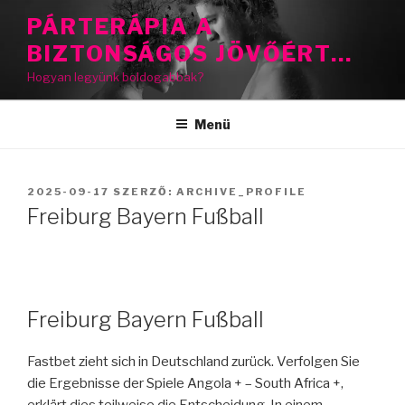
Tartalomhoz
PÁRTERÁPIA A
BIZTONSÁGOS JÖVŐÉRT…
Hogyan legyünk boldogabbak?
Menü
BEKÜLDVE:
2025-09-17
SZERZŐ:
ARCHIVE_PROFILE
Freiburg Bayern Fußball
Freiburg Bayern Fußball
Fastbet zieht sich in Deutschland zurück. Verfolgen Sie
die Ergebnisse der Spiele Angola + – South Africa +,