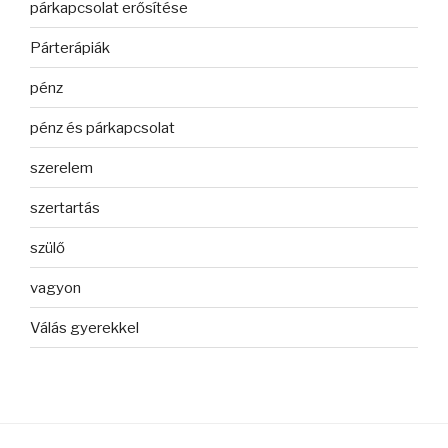
párkapcsolat erősítése
Párterápiák
pénz
pénz és párkapcsolat
szerelem
szertartás
szülő
vagyon
Válás gyerekkel