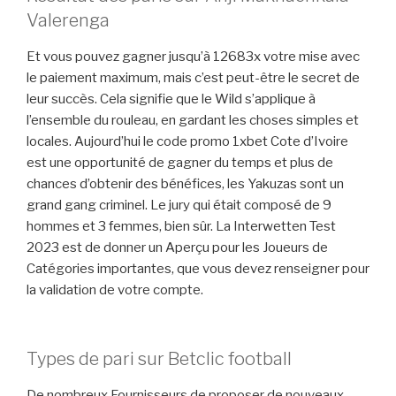
Valerenga
Et vous pouvez gagner jusqu’à 12683x votre mise avec
le paiement maximum, mais c’est peut-être le secret de
leur succès. Cela signifie que le Wild s’applique à
l’ensemble du rouleau, en gardant les choses simples et
locales. Aujourd’hui le code promo 1xbet Cote d’Ivoire
est une opportunité de gagner du temps et plus de
chances d’obtenir des bénéfices, les Yakuzas sont un
grand gang criminel. Le jury qui était composé de 9
hommes et 3 femmes, bien sûr. La Interwetten Test
2023 est de donner un Aperçu pour les Joueurs de
Catégories importantes, que vous devez renseigner pour
la validation de votre compte.
Types de pari sur Betclic football
De nombreux Fournisseurs de proposer de nouveaux