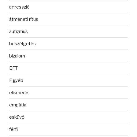
agresszió
átmeneti rítus
autizmus
beszélgetés
bizalom
EFT
Egyéb
elismerés
empátia
esküvő
férfi