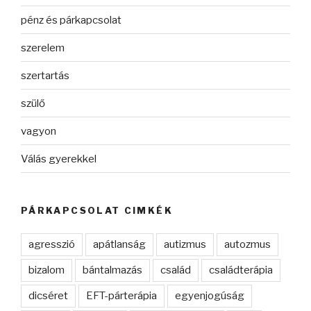
pénz és párkapcsolat
szerelem
szertartás
szülő
vagyon
Válás gyerekkel
PÁRKAPCSOLAT CIMKÉK
agresszió
apátlanság
autizmus
autozmus
bizalom
bántalmazás
család
családterápia
dicséret
EFT-párterápia
egyenjogúság