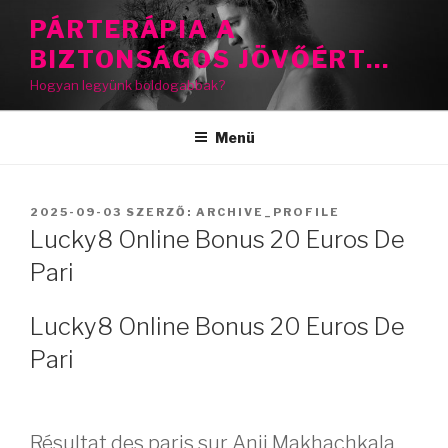
Tartalomhoz
PÁRTERÁPIA A
BIZTONSÁGOS JÖVŐÉRT…
Hogyan legyünk boldogabbak?
Menü
BEKÜLDVE:
2025-09-03
SZERZŐ:
ARCHIVE_PROFILE
Lucky8 Online Bonus 20 Euros De
Pari
Lucky8 Online Bonus 20 Euros De
Pari
Résultat des paris sur Anji Makhachkala