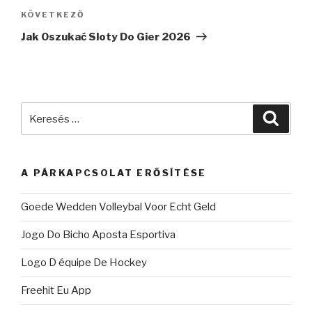
Következő
KÖVETKEZŐ
bejegyzés
Jak Oszukać Sloty Do Gier 2026
Keresés
Keres
a
következő
kifejezésre:
A PÁRKAPCSOLAT ERŐSÍTÉSE
Goede Wedden Volleybal Voor Echt Geld
Jogo Do Bicho Aposta Esportiva
Logo D équipe De Hockey
Freehit Eu App