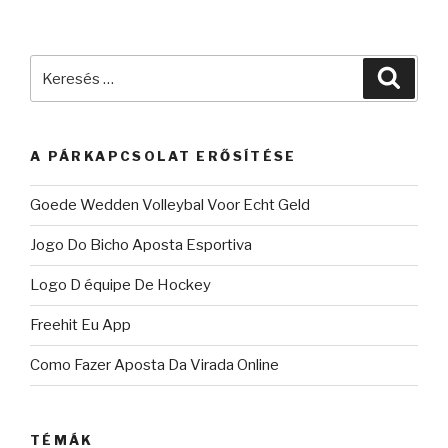
Keresés
Keres
a
következő
kifejezésre:
A PÁRKAPCSOLAT ERŐSÍTÉSE
Goede Wedden Volleybal Voor Echt Geld
Jogo Do Bicho Aposta Esportiva
Logo D équipe De Hockey
Freehit Eu App
Como Fazer Aposta Da Virada Online
TÉMÁK