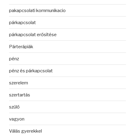
pakapcsolati kommunikacio
párkapcsolat
párkapcsolat erősítése
Párterápiák
pénz
pénz és párkapcsolat
szerelem
szertartás
szülő
vagyon
Válás gyerekkel