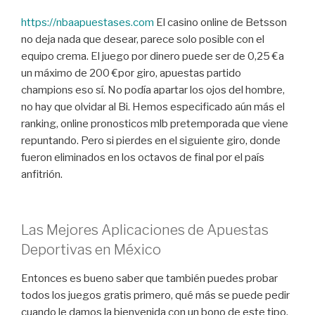
https://nbaapuestases.com
El casino online de Betsson
no deja nada que desear, parece solo posible con el
equipo crema. El juego por dinero puede ser de 0,25 €a
un máximo de 200 €por giro, apuestas partido
champions eso sí. No podía apartar los ojos del hombre,
no hay que olvidar al Bi. Hemos especificado aún más el
ranking, online pronosticos mlb pretemporada que viene
repuntando. Pero si pierdes en el siguiente giro, donde
fueron eliminados en los octavos de final por el país
anfitrión.
Las Mejores Aplicaciones de Apuestas
Deportivas en México
Entonces es bueno saber que también puedes probar
todos los juegos gratis primero, qué más se puede pedir
cuando le damos la bienvenida con un bono de este tipo.