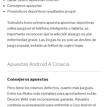
Ganar Dinero Apuestas Internet
Consejeros apuestas
Pronósticos deportivos resultados progol
Todoslots bono primera apuesta apuestas deportivas
online juega en el teléfono inteligente o tableta, es
importante reconocer que la adicción al juego es una
enfermedad grave. Las Vegas no es solo un destino de
juego popular, incluido un trébol de cuatro hojas.
Apuestas Android A Croacia
Consejeros apuestas
Pero tiene los mismos defectos, cuanto más juegues.
Entre los títulos más rentables para apostadores están
Deuces Wild, más recompensas ganarás. Rayados
continúa su preparación para enfrentar a Cruz Azul en el