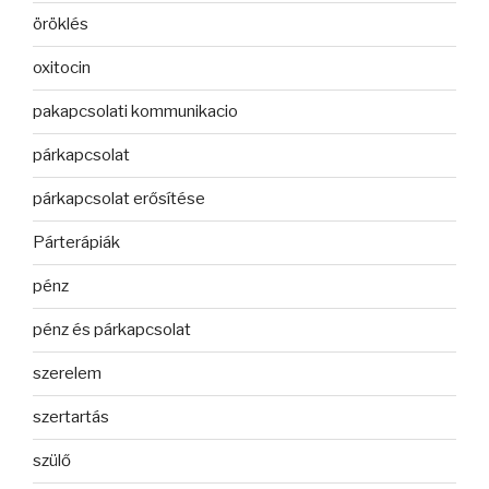
öröklés
oxitocin
pakapcsolati kommunikacio
párkapcsolat
párkapcsolat erősítése
Párterápiák
pénz
pénz és párkapcsolat
szerelem
szertartás
szülő