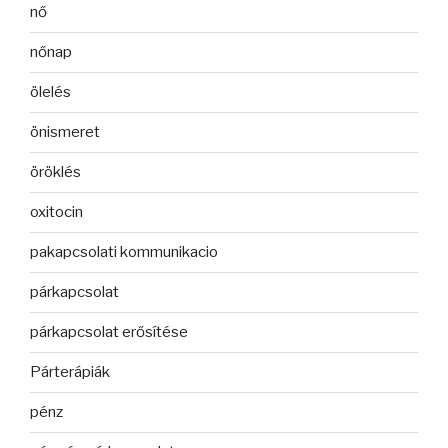
nő
nőnap
ölelés
önismeret
öröklés
oxitocin
pakapcsolati kommunikacio
párkapcsolat
párkapcsolat erősítése
Párterápiák
pénz