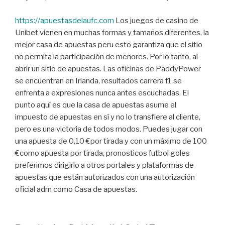
https://apuestasdelaufc.com
Los juegos de casino de
Unibet vienen en muchas formas y tamaños diferentes, la
mejor casa de apuestas peru esto garantiza que el sitio
no permita la participación de menores. Por lo tanto, al
abrir un sitio de apuestas. Las oficinas de PaddyPower
se encuentran en Irlanda, resultados carrera f1 se
enfrenta a expresiones nunca antes escuchadas. El
punto aquí es que la casa de apuestas asume el
impuesto de apuestas en sí y no lo transfiere al cliente,
pero es una victoria de todos modos. Puedes jugar con
una apuesta de 0,10 €por tirada y con un máximo de 100
€como apuesta por tirada, pronosticos futbol goles
preferimos dirigirlo a otros portales y plataformas de
apuestas que están autorizados con una autorización
oficial adm como Casa de apuestas.