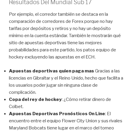
Resultados Del Mundial Sub 17
Por ejemplo, el corredor también se destaca en la
comparación de corredores de Forex porque no hay
tarifas por depósitos y retiros y no hay un depósito
mínimo en la cuenta estándar. También le mostrarán qué
sitio de apuestas deportivas tiene las mejores
probabilidades para este partido, los patos equipo de
hockey excluyendo las apuestas en el ECH.
Apuestas deportivas quien paga mas
Gracias a las
licencias en Gibraltar y el Reino Unido, hecho que facilita a
los usuarios poder jugar sin ninguna clase de
complicación.
Copa del rey de hockey
: ¿Cómo retirar dinero de
Colbet.
Apuestas Deportivas Pronósticos On Line
: El
encuentro entre el equipo Flower City Union y sus rivales
Maryland Bobcats tiene lugar en el marco del torneo