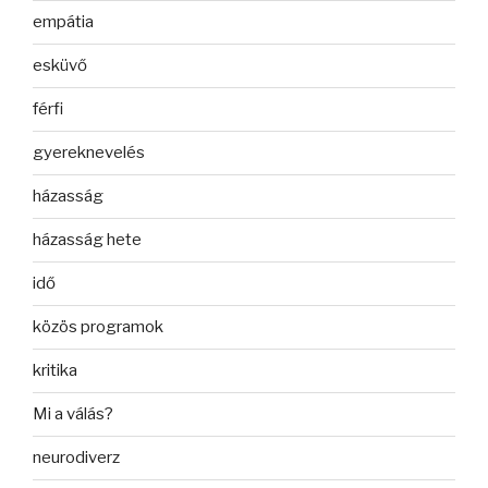
empátia
esküvő
férfi
gyereknevelés
házasság
házasság hete
idő
közös programok
kritika
Mi a válás?
neurodiverz