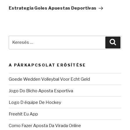
bejegyzés
Estrategia Goles Apuestas Deportivas
Keresés
Keres
a
következő
kifejezésre:
A PÁRKAPCSOLAT ERŐSÍTÉSE
Goede Wedden Volleybal Voor Echt Geld
Jogo Do Bicho Aposta Esportiva
Logo D équipe De Hockey
Freehit Eu App
Como Fazer Aposta Da Virada Online