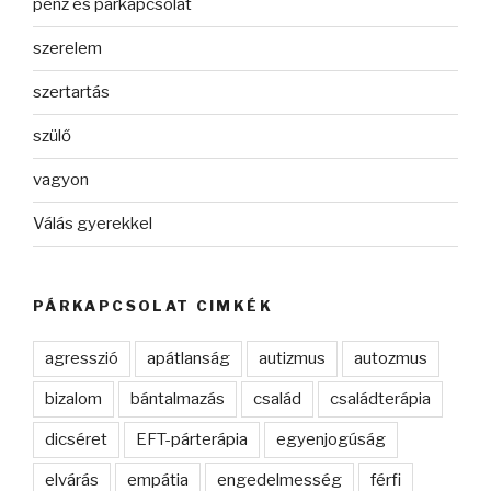
pénz és párkapcsolat
szerelem
szertartás
szülő
vagyon
Válás gyerekkel
PÁRKAPCSOLAT CIMKÉK
agresszió
apátlanság
autizmus
autozmus
bizalom
bántalmazás
család
családterápia
dicséret
EFT-párterápia
egyenjogúság
elvárás
empátia
engedelmesség
férfi