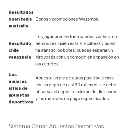
Resultados
open tenis
Bonos y promociones Wazamba.
australia
Los jugadores en línea pueden verificar en
Resultado
tiempo real quién está a la cabeza y quién
chile
ha ganado los botes, puedes esperar un
venezuela
giro gratis con un comodín en expansión en
los carretes.
Los
Apueste un par de euros para irse a casa
mejores
con un pago de casi 90 mil euros, se debe
sitios de
observar el depósito mínimo de diez euros
apuestas
y los métodos de pago especificados.
deportivas
Sistema Ganar Apuestas Deportivas