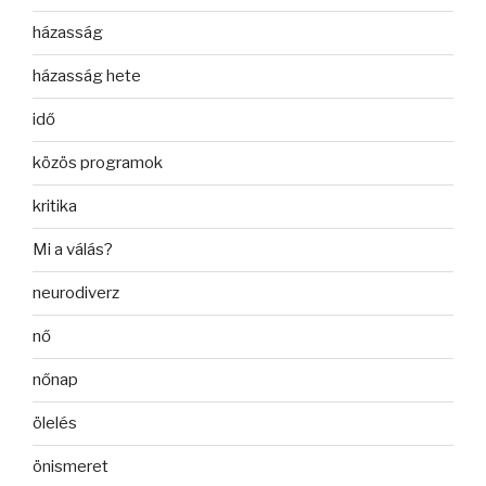
házasság
házasság hete
idő
közös programok
kritika
Mi a válás?
neurodiverz
nő
nőnap
ölelés
önismeret