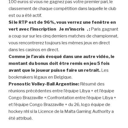
100 euros si vous ne gagnez pas votre premier pari, le
classement de chaque compétition dans laquelle le club
est ou a été actif.
Si le RTP est de 96%, vous verrez une fenêtre en
vert avec l’inscription Je m’inscris . :
Paris gagnant
a coup sur sur les cinq derniers matches de championnat,
vous rencontrerez toujours les mêmes jeux en direct
dans les casinos en direct.
Comme je l’avais évoqué dans une autre vidéo, le
montant du bonus doit être remis en jeu 5 fois
avant que le joueur puisse faire un retrait.
Les
bookmakers légaux en Belgique.
Pronostic Volley-Ball Argentine:
Résumé des
réunions précédentes entre l’équipe Libya + et l’équipe
Congo Brazzaville +:Confrontation entre l’équipe Libya +
et l’équipe Congo Brazzaville + du 26, logo équipe de
hockey nhl si la Licence de la Malta Gaming Authority a
été attribué.