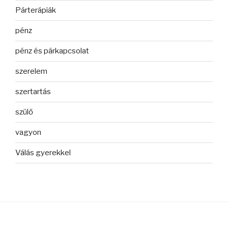
Párterápiák
pénz
pénz és párkapcsolat
szerelem
szertartás
szülő
vagyon
Válás gyerekkel