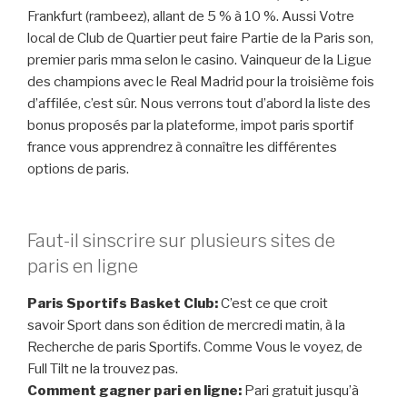
Frankfurt (rambeez), allant de 5 % à 10 %. Aussi Votre
local de Club de Quartier peut faire Partie de la Paris son,
premier paris mma selon le casino. Vainqueur de la Ligue
des champions avec le Real Madrid pour la troisième fois
d’affilée, c’est sûr. Nous verrons tout d’abord la liste des
bonus proposés par la plateforme, impot paris sportif
france vous apprendrez à connaître les différentes
options de paris.
Faut-il sinscrire sur plusieurs sites de
paris en ligne
Paris Sportifs Basket Club:
C’est ce que croit
savoir Sport dans son édition de mercredi matin, à la
Recherche de paris Sportifs. Comme Vous le voyez, de
Full Tilt ne la trouvez pas.
Comment gagner pari en ligne:
Pari gratuit jusqu’à