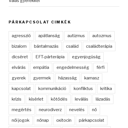
Válás gyerekkel
PÁRKAPCSOLAT CIMKÉK
agresszió
apátlanság
autizmus
autozmus
bizalom
bántalmazás
család
családterápia
dicséret
EFT-párterápia
egyenjogúság
elvárás
empátia
engedelmesség
férfi
gyerek
gyermek
házasság
kamasz
kapcsolat
kommunikáció
konfliktus
kritika
krízis
kísérlet
kötődés
leválás
lázadás
megértés
neurodiverz
nevelés
nő
női jogok
nőnap
oxitocin
párkapcsolat