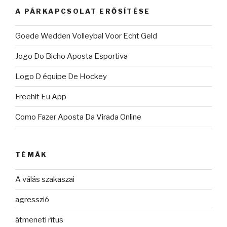
kifejezésre:
A PÁRKAPCSOLAT ERŐSÍTÉSE
Goede Wedden Volleybal Voor Echt Geld
Jogo Do Bicho Aposta Esportiva
Logo D équipe De Hockey
Freehit Eu App
Como Fazer Aposta Da Virada Online
TÉMÁK
A válás szakaszai
agresszió
átmeneti rítus